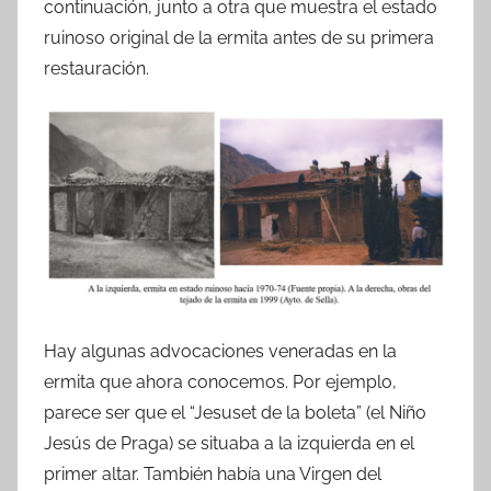
continuación, junto a otra que muestra el estado
ruinoso original de la ermita antes de su primera
restauración.
Hay algunas advocaciones veneradas en la
ermita que ahora conocemos. Por ejemplo,
parece ser que el “Jesuset de la boleta” (el Niño
Jesús de Praga) se situaba a la izquierda en el
primer altar. También había una Virgen del