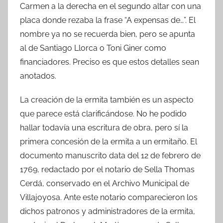
Carmen a la derecha en el segundo altar con una
placa donde rezaba la frase “A expensas de…”. El
nombre ya no se recuerda bien, pero se apunta
al de Santiago Llorca o Toni Giner como
financiadores. Preciso es que estos detalles sean
anotados.
La creación de la ermita también es un aspecto
que parece está clarificándose. No he podido
hallar todavía una escritura de obra, pero sí la
primera concesión de la ermita a un ermitaño. El
documento manuscrito data del 12 de febrero de
1769, redactado por el notario de Sella Thomas
Cerdá, conservado en el Archivo Municipal de
Villajoyosa. Ante este notario comparecieron los
dichos patronos y administradores de la ermita,