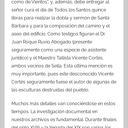
como de Vientos”, y, además, debe entregar al
señor cura el día de Todos los Santos quince
libras para realizar la dobla y sermón de Santa
Bárbara y para la composición del camino y el
aseo del edificio. Como testigos figuran el Dr.
Juan Roque Ruvio Abogado (presente
seguramente como una especie de asistente
jurídico) y el Maestro Tallista Vicente Cortés,
ambos vecinos de Sella. Esta última mención es
muy importante, pues este desconocido Vicente
Cortés seguramente fuese el autor de algunas de
las esculturas destruidas del pueblo.
Muchos más detalles van conociéndose en estos
tiempos. La investigación documental en
nuestros archivos es fundamental. Durante finales
del siglo XVIII y la llegada del XIX son varios los