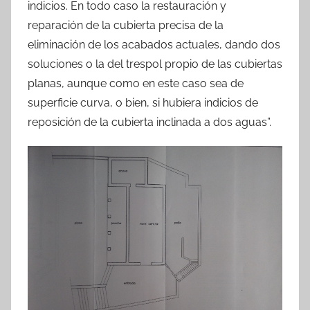
indicios. En todo caso la restauración y
reparación de la cubierta precisa de la
eliminación de los acabados actuales, dando dos
soluciones o la del trespol propio de las cubiertas
planas, aunque como en este caso sea de
superficie curva, o bien, si hubiera indicios de
reposición de la cubierta inclinada a dos aguas”.