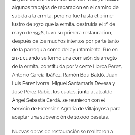
algunos trabajos de reparación en el camino de
subida a la ermita, pero no fue hasta el primer
lustro de 1970 que la ermita, destruida el 1º de
mayo de 1936, tuvo su primera restauración,
después de los muchos intentos por parte tanto
de la parroquia como del ayuntamiento. Fue en
1971 cuando se formó una comisión de arreglo
de la ermita, constituida por Vicente Llorca Pérez,
Antonio García Ibáñez, Ramón Bou Baldó, Juan
Luis Pérez Ivorra, Miguel Santamaría Devesa y
José Pérez Rubio, los cuales, junto al alcalde
Ángel Sebastiá Cerdá, se reunieron con el
Servicio de Extensión Agraria de Villajoyosa para
aceptar una subvención de 10.000 pesetas.
Nuevas obras de restauración se realizaron a