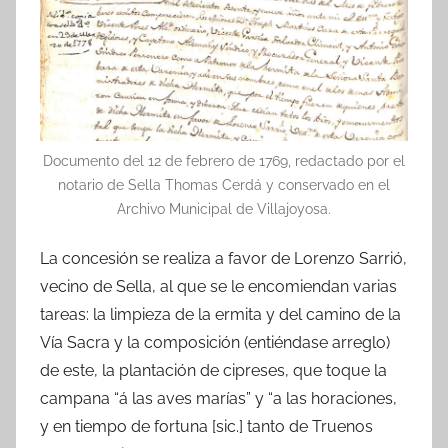
Documento del 12 de febrero de 1769, redactado por el
notario de Sella Thomas Cerdá y conservado en el
Archivo Municipal de Villajoyosa.
La concesión se realiza a favor de Lorenzo Sarrió,
vecino de Sella, al que se le encomiendan varias
tareas: la limpieza de la ermita y del camino de la
Vía Sacra y la composición (entiéndase arreglo)
de este, la plantación de cipreses, que toque la
campana “á las aves marías” y “a las horaciones,
y en tiempo de fortuna [sic.] tanto de Truenos