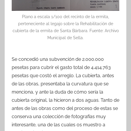
Plano a escala 1/100 del recinto de la ermita,
perteneciente al legajo sobre la Rehabilitación de
cubierta de la ermita de Santa Bárbara. Fuente: Archivo
Municipal de Sella.
Se concedió una subvención de 2.000.000
pesetas para cubrir el gasto total de 4.414.763
pesetas que costó el arreglo. La cubierta, antes
de las obras, presentaba la curvatura que se
menciona, y ante la duda de cómo sería la
cubierta original, la hicieron a dos aguas. Tanto de
antes de las obras como del proceso de estas se
conserva una colección de fotografías muy
interesante, una de las cuales os muestro a