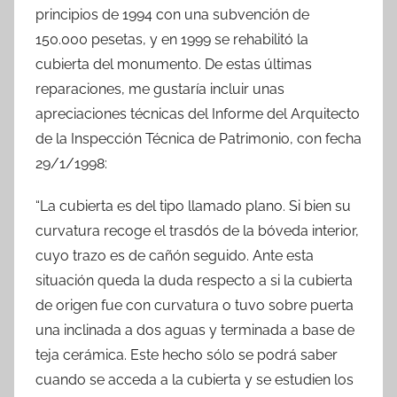
principios de 1994 con una subvención de
150.000 pesetas, y en 1999 se rehabilitó la
cubierta del monumento. De estas últimas
reparaciones, me gustaría incluir unas
apreciaciones técnicas del Informe del Arquitecto
de la Inspección Técnica de Patrimonio, con fecha
29/1/1998:
“La cubierta es del tipo llamado plano. Si bien su
curvatura recoge el trasdós de la bóveda interior,
cuyo trazo es de cañón seguido. Ante esta
situación queda la duda respecto a si la cubierta
de origen fue con curvatura o tuvo sobre puerta
una inclinada a dos aguas y terminada a base de
teja cerámica. Este hecho sólo se podrá saber
cuando se acceda a la cubierta y se estudien los