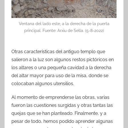
Ventana del lado este, a la derecha de la puerta
principal. Fuente: Arxiu de Sella. (5-8-2022)
Otras características del antiguo templo que
salieron a la luz son algunos restos pictóricos en
los altares o una pequeña cavidad a la derecha
del altar mayor para uso de la misa, donde se
colocaban algunos utensilios.
Al momento de emprenderse las obras, varias
fueron las cuestiones surgidas y otras tantas las
quejas que se han planteado. Finalmente, y a
pesar de todo, hemos podido aprender algunas