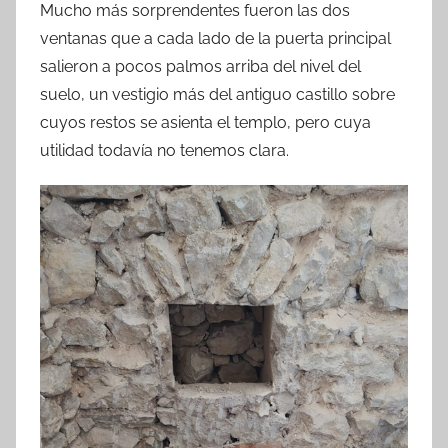
Mucho más sorprendentes fueron las dos
ventanas que a cada lado de la puerta principal
salieron a pocos palmos arriba del nivel del
suelo, un vestigio más del antiguo castillo sobre
cuyos restos se asienta el templo, pero cuya
utilidad todavía no tenemos clara.