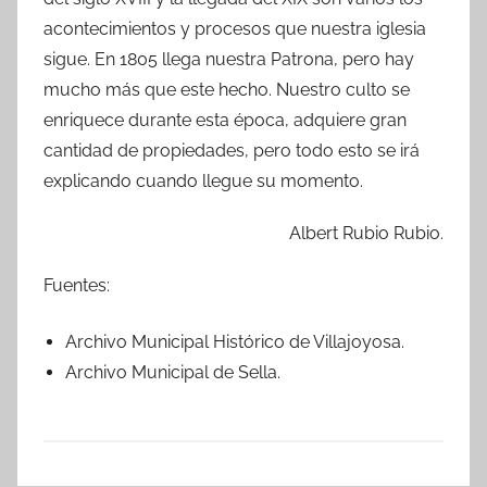
acontecimientos y procesos que nuestra iglesia
sigue. En 1805 llega nuestra Patrona, pero hay
mucho más que este hecho. Nuestro culto se
enriquece durante esta época, adquiere gran
cantidad de propiedades, pero todo esto se irá
explicando cuando llegue su momento.
Albert Rubio Rubio.
Fuentes:
Archivo Municipal Histórico de Villajoyosa.
Archivo Municipal de Sella.