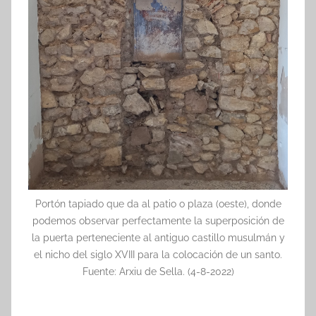
Portón tapiado que da al patio o plaza (oeste), donde
podemos observar perfectamente la superposición de
la puerta perteneciente al antiguo castillo musulmán y
el nicho del siglo XVIII para la colocación de un santo.
Fuente: Arxiu de Sella. (4-8-2022)