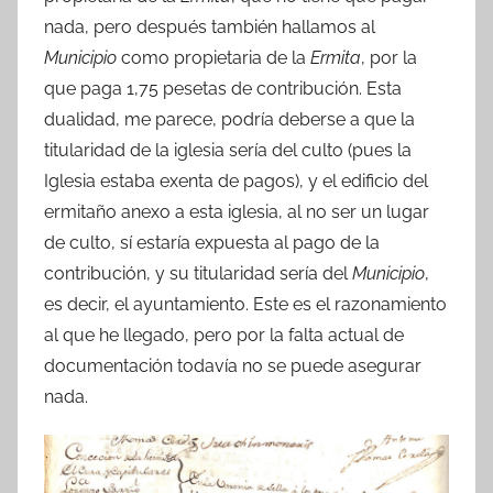
nada, pero después también hallamos al
Municipio
como propietaria de la
Ermita
, por la
que paga 1,75 pesetas de contribución. Esta
dualidad, me parece, podría deberse a que la
titularidad de la iglesia sería del culto (pues la
Iglesia estaba exenta de pagos), y el edificio del
ermitaño anexo a esta iglesia, al no ser un lugar
de culto, sí estaría expuesta al pago de la
contribución, y su titularidad sería del
Municipio
,
es decir, el ayuntamiento. Este es el razonamiento
al que he llegado, pero por la falta actual de
documentación todavía no se puede asegurar
nada.