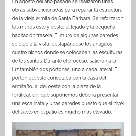
En agosto del año pasado se realizaron unas
obras subvencionadas para reparar la estructura
de la vieja ermita de Santa Bárbara. Se reforzaron
los muros este y oeste, el tejado y la pequeña
habitación trasera. El muro de algunas paredes
se dejó a la vista, destapándose los antiguos
cuatro nichos donde se colocaban las esculturas
de los santos. Durante el proceso, salieron a la
luz también dos portones, uno a cada lateral. El
portón del este conectaba con la casa del
ermitaño, el del oeste con la plaza de la
fortificación, que suponemos debería presentar
una escalinata y unas paredes puesto que el nivel
del suelo en el patio es mucho más elevado.