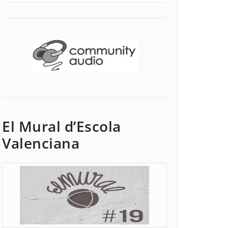
El Mural d’Escola
Valenciana