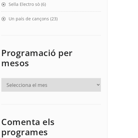
Sella Electro sò
(6)
Un país de cançons
(23)
Programació per
mesos
Comenta els
programes