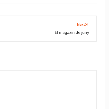
Next
El magazín de juny