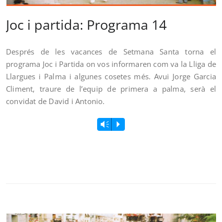
Joc i partida: Programa 14
Després de les vacances de Setmana Santa torna el
programa Joc i Partida on vos informaren com va la Lliga de
Llargues i Palma i algunes cosetes més. Avui Jorge Garcia
Climent, traure de l’equip de primera a palma, serà el
convidat de David i Antonio.
Vm
P