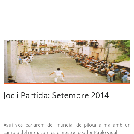
Joc i Partida: Setembre 2014
Avui vos parlarem del mundial de pilota a mà amb un
campió del món, com es el nostre jugador Pablo vidal.