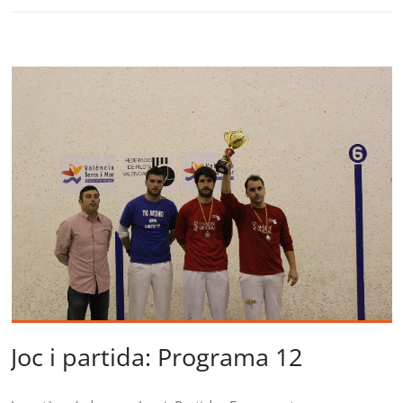
Joc i partida: Programa 12