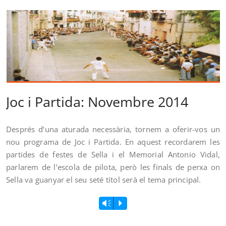
Joc i Partida: Novembre 2014
Després d’una aturada necessària, tornem a oferir-vos un
nou programa de Joc i Partida. En aquest recordarem les
partides de festes de Sella i el Memorial Antonio Vidal,
parlarem de l’escola de pilota, però les finals de perxa on
Sella va guanyar el seu seté títol serà el tema principal.
Vm
P