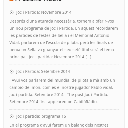
Joc i Partida: Novembre 2014
Després d’una aturada necessària, tornem a oferir-vos
un nou programa de Joc i Partida. En aquest recordarem
les partides de festes de Sella i el Memorial Antonio
Vidal, parlarem de l’escola de pilota, però les finals de
perxa on Sella va guanyar el seu seté títol serà el tema
principal. Joc i partida: Novembre 2014 […]
Joc i Partida: Setembre 2014
Avui vos parlarem del mundial de pilota a mà amb un
campió del món, com es el nostre jugador Pablo vidal.
Joc i partida: Setembre 2014 The post Joc i Partida:
Setembre 2014 first appeared on CabilóRàdio.
Joc i partida: programa 15
En el programa d’avui farem un balanç dels nostres