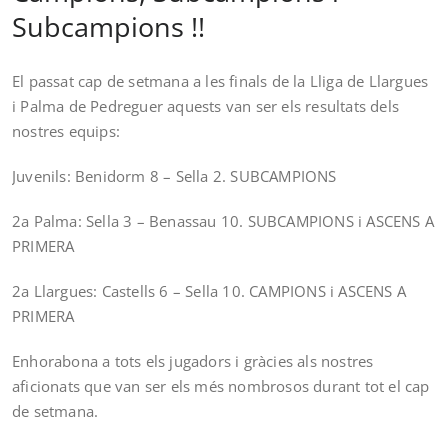
Subcampions !!
El passat cap de setmana a les finals de la Lliga de Llargues
i Palma de Pedreguer aquests van ser els resultats dels
nostres equips:
Juvenils: Benidorm 8 – Sella 2. SUBCAMPIONS
2a Palma: Sella 3 – Benassau 10. SUBCAMPIONS i ASCENS A
PRIMERA
2a Llargues: Castells 6 – Sella 10. CAMPIONS i ASCENS A
PRIMERA
Enhorabona a tots els jugadors i gràcies als nostres
aficionats que van ser els més nombrosos durant tot el cap
de setmana.