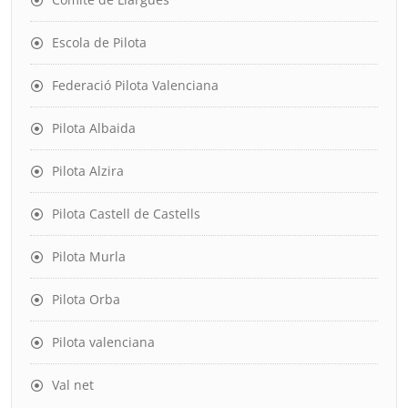
Escola de Pilota
Federació Pilota Valenciana
Pilota Albaida
Pilota Alzira
Pilota Castell de Castells
Pilota Murla
Pilota Orba
Pilota valenciana
Val net