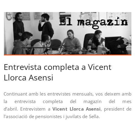
Entrevista completa a Vicent
Llorca Asensi
Continuant amb les entrevistes mensuals, vos deixem amb
la entrevista completa del magazín del mes
d’abril. Entrevistem a
Vicent Llorca Asensi
, president de
l’associació de pensionistes i juvilats de Sella.