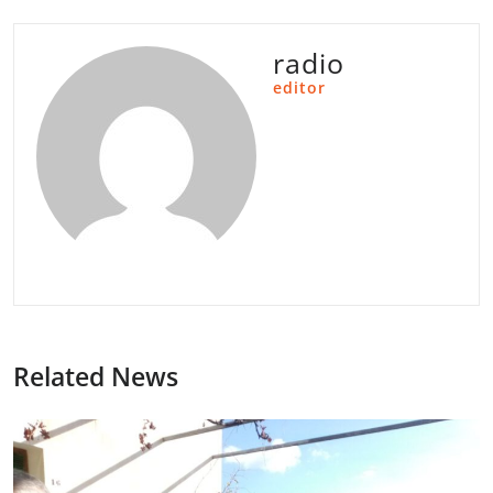
radio
editor
Related News