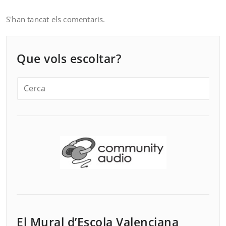
S'han tancat els comentaris.
Que vols escoltar?
El Mural d’Escola Valenciana